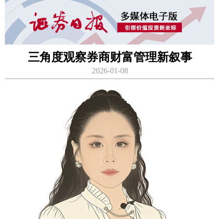
三角度观察券商财富管理新叙事
2026-01-08