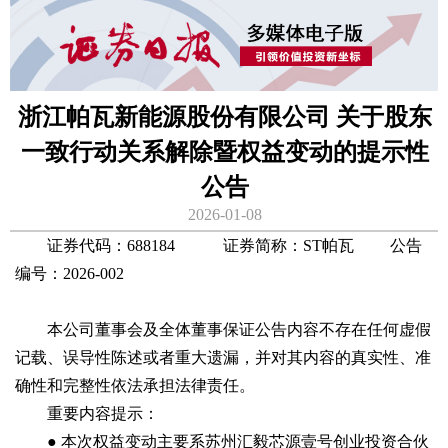
浙江帕瓦新能源股份有限公司 关于股东
一致行动关系解除暨权益变动的提示性
公告
2026-01-08
证券代码：688184 证券简称：ST帕瓦 公告
编号：2026-002
本公司董事会及全体董事保证公告内容不存在任何虚假
记载、误导性陈述或者重大遗漏，并对其内容的真实性、准
确性和完整性依法承担法律责任。
重要内容提示：
● 本次权益变动主要系苏州汇毅芯源壹号创业投资合伙