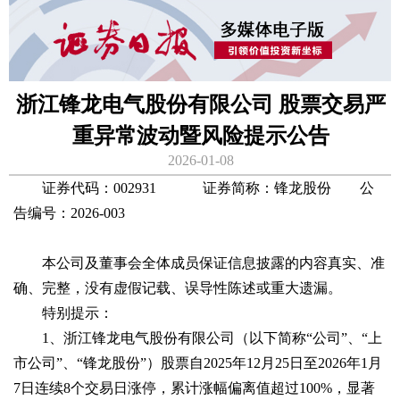
浙江锋龙电气股份有限公司 股票交易严
重异常波动暨风险提示公告
2026-01-08
证券代码：002931 证券简称：锋龙股份 公
告编号：2026-003
本公司及董事会全体成员保证信息披露的内容真实、准
确、完整，没有虚假记载、误导性陈述或重大遗漏。
特别提示：
1、浙江锋龙电气股份有限公司（以下简称“公司”、“上
市公司”、“锋龙股份”）股票自2025年12月25日至2026年1月
7日连续8个交易日涨停，累计涨幅偏离值超过100%，显著