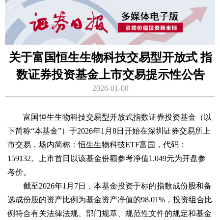
关于富国恒生生物科技交易型开放式 指
数证券投资基金上市交易提示性公告
2026-01-08
富国恒生生物科技交易型开放式指数证券投资基金（以
下简称“本基金”）于2026年1月8日开始在深圳证券交易所上
市交易，场内简称：恒生生物科技ETF富国，代码：
159132。上市首日以该基金份额参考净值1.049元为开盘参
考价。
截至2026年1月7日，本基金投资于标的指数成份股和备
选成份股的资产比例为基金资产净值的98.01%，投资组合比
例符合有关法律法规、部门规章、规范性文件的规定和基金