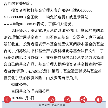
合同的有关约定。
投资者可拨打基金管理人客户服务电话95105686、
4008880688（全国统一，均免长途费）或登录网站
www.fullgoal.com.cn咨询、了解相关情况。
风险提示：基金管理人承诺以诚实信用、勤勉尽责的原
则管理和运用基金资产，但不保证基金一定盈利，也不保证
最低收益。投资者投资于本基金前应认真阅读本基金的基金
合同、招募说明书和基金产品资料概要等基金法律文件，了
解基金的风险收益特征，并根据自身的风险承受能力选择适
合自己的基金产品。基金管理人提醒投资者基金投资的“买
者自负”原则，在做出投资决策后，基金运营状况与基金净
值变化引致的投资风险，由投资者自行负担。
特此公告。
富国基金管理有限公司
2026年1月8日