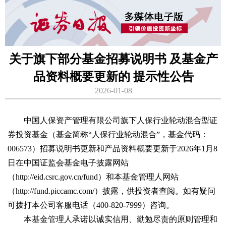
关于旗下部分基金招募说明书 及基金产
品资料概要更新的 提示性公告
2026-01-08
中国人保资产管理有限公司旗下人保行业轮动混合型证
券投资基金（基金简称“人保行业轮动混合”，基金代码：
006573）招募说明书更新和产品资料概要更新于2026年1月8
日在中国证监会基金电子披露网站
（http://eid.csrc.gov.cn/fund）和本基金管理人网站
（http://fund.piccamc.com/）披露，供投资者查阅。如有疑问
可拨打本公司客服电话（400-820-7999）咨询。
本基金管理人承诺以诚实信用、勤勉尽责的原则管理和