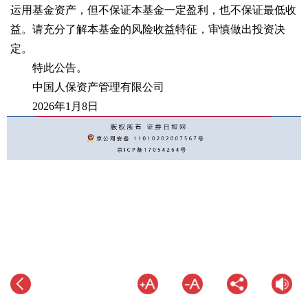
运用基金资产，但不保证本基金一定盈利，也不保证最低收
益。请充分了解本基金的风险收益特征，审慎做出投资决
定。
特此公告。
中国人保资产管理有限公司
2026年1月8日