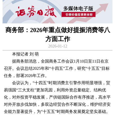
商务部：2026年重点做好提振消费等八
方面工作
2026-01-12
本报记者 刘 萌
据商务部消息，全国商务工作会议1月10日至11日在京
召开。会议总结2025年和“十四五”工作，研究“十五五”目标
任务，部署2026年工作。
会议认为，“十四五”时期消费主引擎作用明显增强，贸
易强国“三大支柱”更加巩固，利用外资总量稳定、结构优
化，对外投资平稳发展，产供链国际合作有序推进，高水平
对外开放步伐加快，多双边经贸合作不断深化，维护经济安
全能力显著提升，为“十五五”时期商务发展奠定坚实基础。