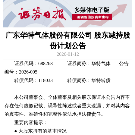
广东华特气体股份有限公司 股东减持股
份计划公告
2026-01-12
证券代码：688268 证券简称：华特气体 公告
编号：2026-005
转债代码：118033 转债简称：华特转债
本公司董事会、全体董事及相关股东保证本公告内容不
存在任何虚假记载、误导性陈述或者重大遗漏，并对其内容
的真实性、准确性和完整性依法承担法律责任。
重要内容提示：
● 大股东持有的基本情况