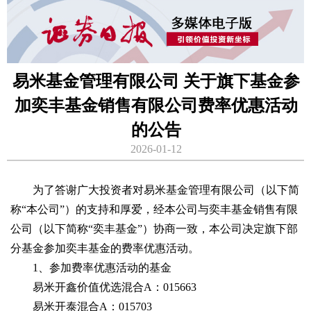
易米基金管理有限公司 关于旗下基金参
加奕丰基金销售有限公司费率优惠活动
的公告
2026-01-12
为了答谢广大投资者对易米基金管理有限公司（以下简
称“本公司”）的支持和厚爱，经本公司与奕丰基金销售有限
公司（以下简称“奕丰基金”）协商一致，本公司决定旗下部
分基金参加奕丰基金的费率优惠活动。
1、参加费率优惠活动的基金
易米开鑫价值优选混合A：015663
易米开泰混合A：015703