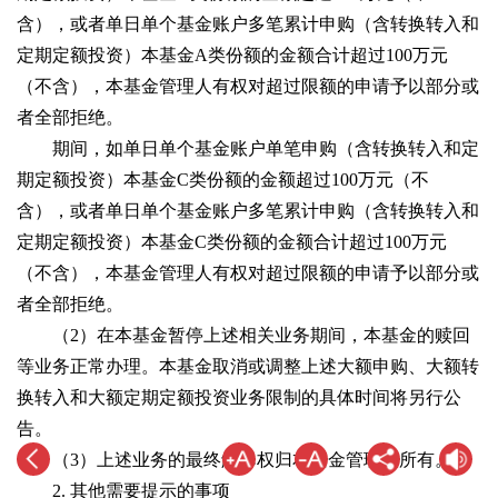
含），或者单日单个基金账户多笔累计申购（含转换转入和
定期定额投资）本基金A类份额的金额合计超过100万元
（不含），本基金管理人有权对超过限额的申请予以部分或
者全部拒绝。
期间，如单日单个基金账户单笔申购（含转换转入和定
期定额投资）本基金C类份额的金额超过100万元（不
含），或者单日单个基金账户多笔累计申购（含转换转入和
定期定额投资）本基金C类份额的金额合计超过100万元
（不含），本基金管理人有权对超过限额的申请予以部分或
者全部拒绝。
（2）在本基金暂停上述相关业务期间，本基金的赎回
等业务正常办理。本基金取消或调整上述大额申购、大额转
换转入和大额定期定额投资业务限制的具体时间将另行公
告。
（3）上述业务的最终解释权归本基金管理人所有。
2. 其他需要提示的事项