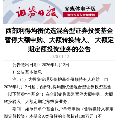
西部利得均衡优选混合型证券投资基金
暂停大额申购、大额转换转入、 大额定
期定额投资业务的公告
2026-01-12
公告送出日期：2026年1月12日
1. 公告基本信息
注:（1）为投资管理及保护基金份额持有人利益，自
2026年1月12日起，西部利得均衡优选混合型证券投资基金
（以下简称“本基金”）在全部销售渠道暂停大额申购、大额
转换转入、大额定期定额投资业务。
期间，如单日单个基金账户单笔申购（含转换转入和定
期定额投资）本基金A类份额的金额超过100万元（不