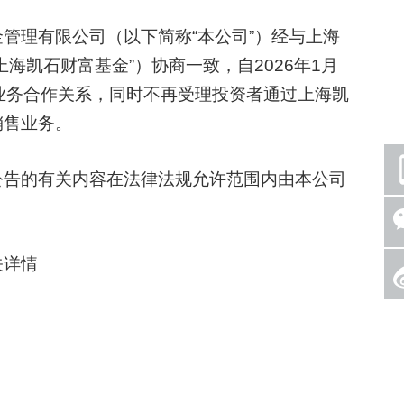
理有限公司（以下简称“本公司”）经与上海
海凯石财富基金”）协商一致，自2026年1月
业务合作关系，同时不再受理投资者通过上海凯
销售业务。
告的有关内容在法律法规允许范围内由本公司
详情