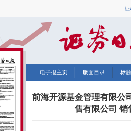
证
电子报主页
版面目录
标
前海开源基金管理有限公
售有限公司 