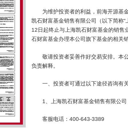
为维护投资者的利益，前海开源基金管
凯石财富基金销售有限公司（以下简称“上
12日起终止与上海凯石财富基金的销售
石财富基金办理本公司旗下基金的相关
敬请投资者妥善作好交易安排。本公
负责解释。
一、投资者可通过以下途径咨询有关
1、上海凯石财富基金销售有限公司
客服电话：400-643-3389