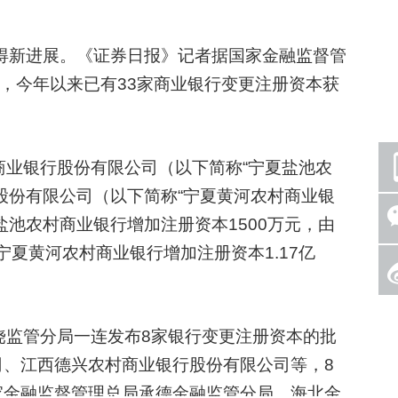
得新进展。《证券日报》记者据国家金融监督管
日，今年以来已有33家商业银行变更注册资本获
业银行股份有限公司（以下简称“宁夏盐池农
股份有限公司（以下简称“宁夏黄河农村商业银
盐池农村商业银行增加注册资本1500万元，由
；同意宁夏黄河农村商业银行增加注册资本1.17亿
监管分局一连发布8家银行变更注册资本的批
司、江西德兴农村商业银行股份有限公司等，8
家金融监督管理总局承德金融监管分局、海北金