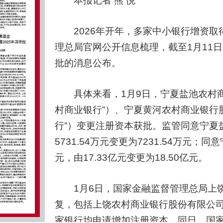
本报记者 熊 悦
2026年开年，多家中小银行增资取
理总局官网公开信息梳理，截至1月11
批的消息公布。
具体来看，1月9日，宁夏盐池农村商
村商业银行”）、宁夏黄河农村商业银行
行”）变更注册资本获批。监管同意宁夏
5731.54万元变更为7231.54万元
元，由17.33亿元变更为18.50亿元。
1月6日，国家金融监督管理总局上饶
复，包括上饶农村商业银行股份有限公
家银行均申请增加注册资本。同日，国