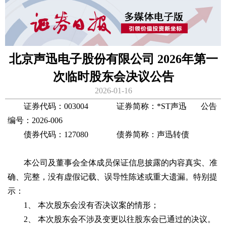
北京声迅电子股份有限公司 2026年第一
次临时股东会决议公告
2026-01-16
证券代码：003004 证券简称：*ST声迅 公告
编号：2026-006
债券代码：127080 债券简称：声迅转债
本公司及董事会全体成员保证信息披露的内容真实、准
确、完整，没有虚假记载、误导性陈述或重大遗漏。特别提
示：
1、 本次股东会没有否决议案的情形；
2、 本次股东会不涉及变更以往股东会已通过的决议。