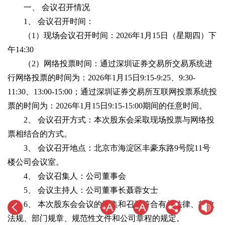
一、 会议召开情况
1、 会议召开时间：
（1）现场会议召开时间：2026年1月15日（星期四）下
午14:30
（2）网络投票时间：通过深圳证券交易所交易系统进
行网络投票的时间为：2026年1月15日9:15-9:25、9:30-
11:30、13:00-15:00；通过深圳证券交易所互联网投票系统投
票的时间为：2026年1月15日9:15-15:00期间的任意时间。
2、 会议召开方式：本次股东会采取现场投票与网络投
票相结合的方式。
3、 会议召开地点：北京市海淀区丰豪东路9号院11号
楼公司会议室。
4、 会议召集人：公司董事会
5、 会议主持人：公司董事长聂蓉女士
6、 本次股东会会议的召集和召开符合有关法律、行政
法规、部门规章、规范性文件和公司章程的规定。