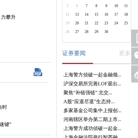
5
6
7
8
9
10
11
12
13
14
15
16
17
18
引力攀升
19
20
21
22
23
24
25
26
27
28
29
30
证券要闻
更多
当时
速键”