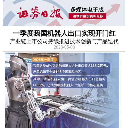
一季度我国机器人出口实现开门红
产业链上市公司持续推进技术创新与产品迭代
2026-05-08