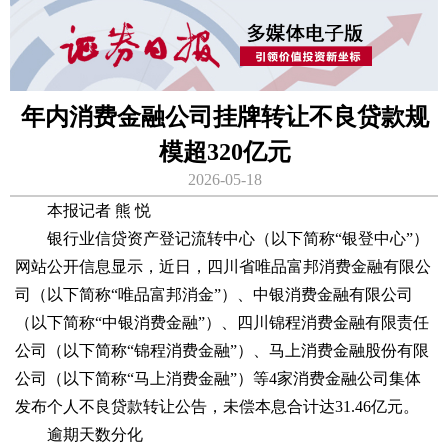
年内消费金融公司挂牌转让不良贷款规
模超320亿元
2026-05-18
本报记者 熊 悦
银行业信贷资产登记流转中心（以下简称“银登中心”）
网站公开信息显示，近日，四川省唯品富邦消费金融有限公
司（以下简称“唯品富邦消金”）、中银消费金融有限公司
（以下简称“中银消费金融”）、四川锦程消费金融有限责任
公司（以下简称“锦程消费金融”）、马上消费金融股份有限
公司（以下简称“马上消费金融”）等4家消费金融公司集体
发布个人不良贷款转让公告，未偿本息合计达31.46亿元。
逾期天数分化