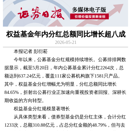
权益基金年内分红总额同比增长超八成
2026-05-21
本报记者 彭衍菘
今年以来，公募基金分红规模持续增长。公募排排网数
据显示，截至5月20日，年内公募基金累计分红2264次，总
额达到637.24亿元，覆盖111家公募机构旗下1581只产品。
其中，权益基金分红增幅尤为明显，分红总额同比增长
84.65%，折射出公募行业正加速向重视投资者回报、深耕长
期收益的方向转型。
权益基金分红规模显著增长
从具体类型来看，债券型基金仍是分红主体，合计分红
1233次，总额310.88亿元，占总分红金额的48.79%，但与去