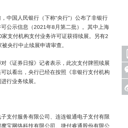
中国人民银行（下称“央行”）公布了非银行
可公示信息（2021年8月第二批）。其中上海
0家支付机构支付业务许可证获得续展。另有2
家被央行中止续展申请审查。
对《证券日报》记者表示，此次支付牌照续展
果可以看出，央行已经在按照《非银行支付机构
则进行业务续展。
子支付服务有限公司、连连银通电子支付有限
都摩宝网络科技有限公司、捷付睿通股份有限公