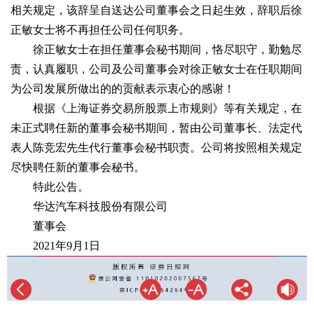
相关规定，该辞呈自送达公司董事会之日起生效，辞职后徐
正敏女士将不再担任公司任何职务。
徐正敏女士在担任董事会秘书期间，恪尽职守，勤勉尽
责，认真履职，公司及公司董事会对徐正敏女士在任职期间
为公司发展所做出的的贡献表示衷心的感谢！
根据《上海证券交易所股票上市规则》等有关规定，在
未正式聘任新的董事会秘书期间，暂由公司董事长、法定代
表人陈竞宏先生代行董事会秘书职责。公司将按照相关规定
尽快聘任新的董事会秘书。
特此公告。
华达汽车科技股份有限公司
董事会
2021年9月1日