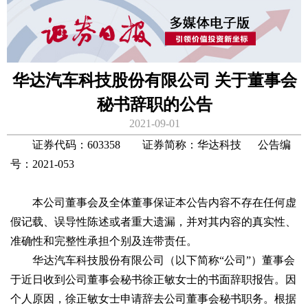
华达汽车科技股份有限公司 关于董事会
秘书辞职的公告
2021-09-01
证券代码：603358 证券简称：华达科技 公告编
号：2021-053
本公司董事会及全体董事保证本公告内容不存在任何虚
假记载、误导性陈述或者重大遗漏，并对其内容的真实性、
准确性和完整性承担个别及连带责任。
华达汽车科技股份有限公司（以下简称“公司”）董事会
于近日收到公司董事会秘书徐正敏女士的书面辞职报告。因
个人原因，徐正敏女士申请辞去公司董事会秘书职务。根据