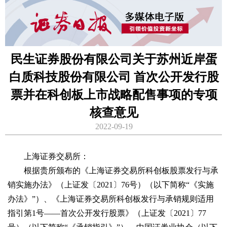
民生证券股份有限公司关于苏州近岸蛋
白质科技股份有限公司 首次公开发行股
票并在科创板上市战略配售事项的专项
核查意见
2022-09-19
上海证券交易所：
根据贵所颁布的《上海证券交易所科创板股票发行与承
销实施办法》（上证发〔2021〕76号）（以下简称“《实施
办法》”）、《上海证券交易所科创板发行与承销规则适用
指引第1号——首次公开发行股票》（上证发〔2021〕77