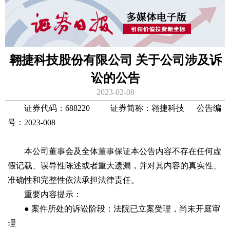
翱捷科技股份有限公司 关于公司涉及诉
讼的公告
2023-02-08
证券代码：688220 证券简称：翱捷科技 公告编
号：2023-008
本公司董事会及全体董事保证本公告内容不存在任何虚
假记载、误导性陈述或者重大遗漏，并对其内容的真实性、
准确性和完整性依法承担法律责任。
重要内容提示：
● 案件所处的诉讼阶段：法院已立案受理，尚未开庭审
理