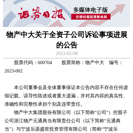
物产中大关于全资子公司诉讼事项进展
的公告
2023-02-08
股票代码：600704 股票简称：物产中大 编号：
2023-002
本公司董事会及全体董事保证本公告内容不存在任何虚
假记载、误导性陈述或者重大遗漏，并对其内容的真实性、
准确性和完整性承担个别及连带责任。
物产中大集团股份有限公司（以下简称“公司”）控股子
公司浙江物产元通典当有限责任公司（以下简称“元通典
当”）与宁波乐源盛世投资管理有限公司（简称“宁波乐