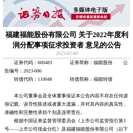
福建福能股份有限公司 关于2022年度利
润分配事项征求投资者 意见的公告
2023-02-08
证券代码：600483 证券简称：福能股份 公
告编号：2023-006
转债代码：110048 转债简称：福能转债
本公司董事会及全体董事保证本公告内容不存在任何虚
假记载、误导性陈述或者重大遗漏，并对其内容的真实性、
准确性和完整性承担个别及连带责任。
根据中国证券监督管理委员会《上市公司监管指引第3
号——上市公司现金分红》及福建福能股份有限公司（以下