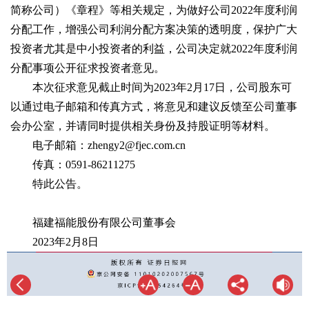
简称公司）《章程》等相关规定，为做好公司2022年度利润
分配工作，增强公司利润分配方案决策的透明度，保护广大
投资者尤其是中小投资者的利益，公司决定就2022年度利润
分配事项公开征求投资者意见。
本次征求意见截止时间为2023年2月17日，公司股东可
以通过电子邮箱和传真方式，将意见和建议反馈至公司董事
会办公室，并请同时提供相关身份及持股证明等材料。
电子邮箱：zhengy2@fjec.com.cn
传真：0591-86211275
特此公告。
福建福能股份有限公司董事会
2023年2月8日