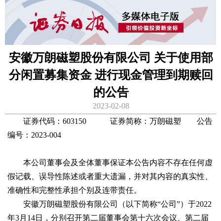
安徽万朗磁塑股份有限公司 关于使用部
分闲置募集资金 进行现金管理到期赎回
的公告
2023-02-08
证券代码：603150 证券简称：万朗磁塑 公告
编号：2023-004
本公司董事会及全体董事保证本公告内容不存在任何虚
假记载、误导性陈述或者重大遗漏，并对其内容的真实性、
准确性和完整性承担个别及连带责任。
安徽万朗磁塑股份有限公司（以下简称“公司”）于2022
年3月14日，分别召开第二届董事会第十六次会议、第二届