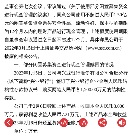
监事会第七次会议，审议通过《关于使用部分闲置募集资金
进行现金管理的议案》，同意公司使用不超过人民币1.50亿
元的闲置募集资金购买安全性高、流动性好、保本型的期限
为12个月以内的理财产品进行现金管理，上述额度使用期限
自董事会审议通过之日起不超过12个月。具体详见公司于
2022年3月15日于上海证券交易所网站（www.sse.com.cn）
披露的相关公告。
一、部分闲置募集资金进行现金管理赎回的情况
2023年1月5日，公司与兴业银行股份有限公司合肥分行
（以下简称“兴业银行”）签订了兴业银行企业金融人民币结
构性存款协议书，购买两笔人民币各1,500.00万元的结构性
存款。
公司已于2月6日赎回上述产品，收回本金人民币3,000
万元，获得利息收益人民币7.21万元。上述产品本金和收益
于2023年2月6日归还至募集资金账户。
单位：万元