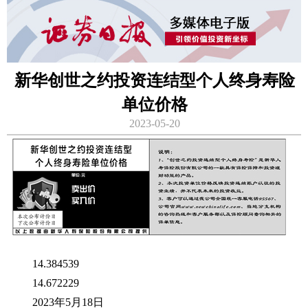
新华创世之约投资连结型个人终身寿险
单位价格
2023-05-20
14.384539
14.672229
2023年5月18日