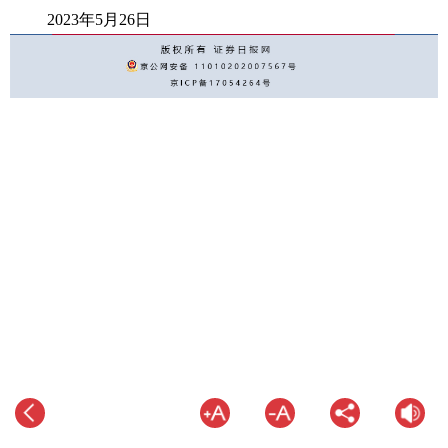
2023年5月26日