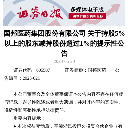
国邦医药集团股份有限公司 关于持股5%
以上的股东减持股份超过1%的提示性公
告
2023-05-20
证券代码：605507 证券简称：国邦医药 公
告编号：2023-021
本公司董事会及全体董事保证本公告内容不存在任何虚
假记载、误导性陈述或者重大遗漏，并对其内容的真实性、
准确性和完整性承担法律责任。
重要内容提示：
● 本次权益变动后，平潭浙民投恒久投资合伙企业（有