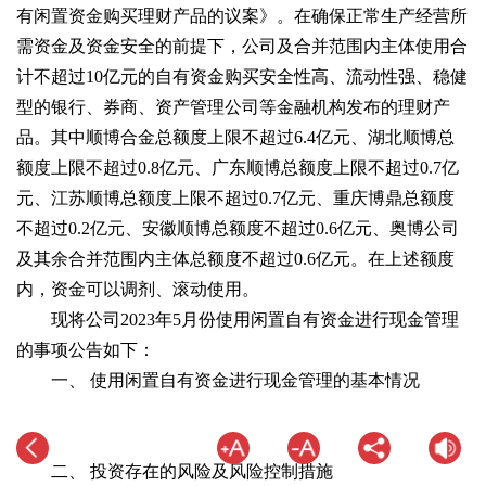
有闲置资金购买理财产品的议案》。在确保正常生产经营所
需资金及资金安全的前提下，公司及合并范围内主体使用合
计不超过10亿元的自有资金购买安全性高、流动性强、稳健
型的银行、券商、资产管理公司等金融机构发布的理财产
品。其中顺博合金总额度上限不超过6.4亿元、湖北顺博总
额度上限不超过0.8亿元、广东顺博总额度上限不超过0.7亿
元、江苏顺博总额度上限不超过0.7亿元、重庆博鼎总额度
不超过0.2亿元、安徽顺博总额度不超过0.6亿元、奥博公司
及其余合并范围内主体总额度不超过0.6亿元。在上述额度
内，资金可以调剂、滚动使用。
现将公司2023年5月份使用闲置自有资金进行现金管理
的事项公告如下：
一、 使用闲置自有资金进行现金管理的基本情况
二、 投资存在的风险及风险控制措施