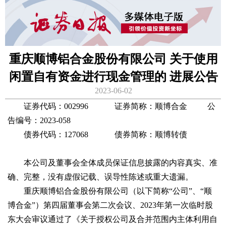
重庆顺博铝合金股份有限公司 关于使用
闲置自有资金进行现金管理的 进展公告
2023-06-02
证券代码：002996 证券简称：顺博合金 公
告编号：2023-058
债券代码：127068 债券简称：顺博转债
本公司及董事会全体成员保证信息披露的内容真实、准
确、完整，没有虚假记载、误导性陈述或重大遗漏。
重庆顺博铝合金股份有限公司（以下简称“公司”、“顺
博合金”）第四届董事会第二次会议、2023年第一次临时股
东大会审议通过了《关于授权公司及合并范围内主体利用自