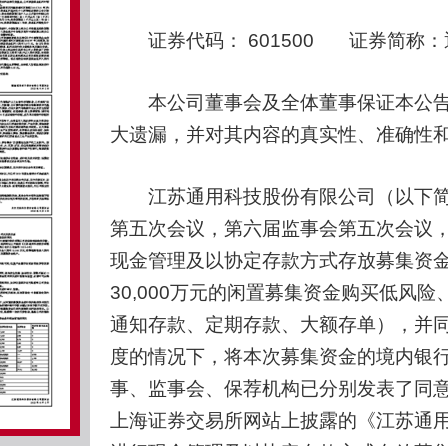
证券代码： 601500 证券简称：通
本公司董事会及全体董事保证本公告
大遗漏，并对其内容的真实性、准确性
江苏通用科技股份有限公司（以下简称“
第五次会议，第六届监事会第五次会议
现金管理及以协定存款方式存放募集资金
30,000万元的闲置募集资金购买低风
通知存款、定期存款、大额存单），并
度的情况下，将本次募集资金的境内银
事、监事会、保荐机构已分别发表了同意
上海证券交易所网站上披露的《江苏通