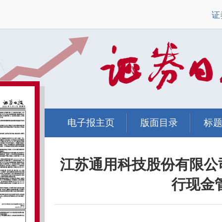
证
电子报主页
版面目录
标
江苏通用科技股份有限公
行现金