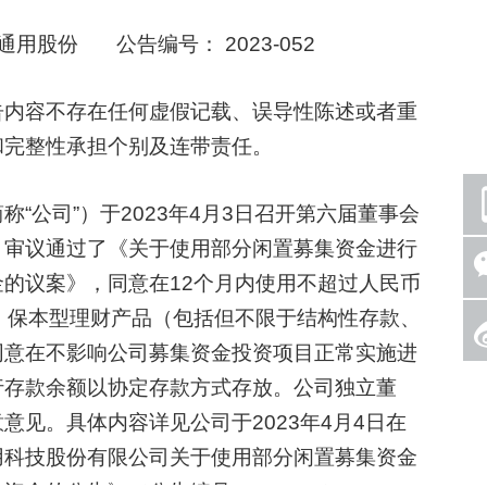
用股份 公告编号： 2023-052
内容不存在任何虚假记载、误导性陈述或者重
和完整性承担个别及连带责任。
公司”）于2023年4月3日召开第六届董事会
，审议通过了《关于使用部分闲置募集资金进行
的议案》，同意在12个月内使用不超过人民币
险、保本型理财产品（包括但不限于结构性存款、
同意在不影响公司募集资金投资项目正常实施进
行存款余额以协定存款方式存放。公司独立董
意见。具体内容详见公司于2023年4月4日在
用科技股份有限公司关于使用部分闲置募集资金