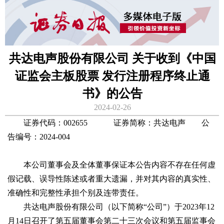
共达电声股份有限公司 关于收到《中国
证监会主板股票 发行注册程序终止通
书》的公告
2024-02-26
证券代码：002655 证券简称：共达电声 公
告编号：2024-004
本公司董事会及全体董事保证本公告内容不存在任何虚
假记载、误导性陈述或者重大遗漏，并对其内容的真实性、
准确性和完整性承担个别及连带责任。
共达电声股份有限公司（以下简称“公司”）于2023年12
月14日召开了第五届董事会第二十三次会议和第五届监事会