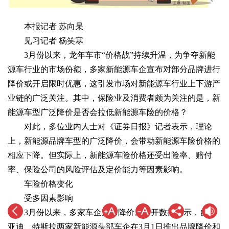
本报记者 苏向杲
见习记者 杨笑寒
3月份以来，龙年车市“价格战”持续升温，为争夺新能
源车行业的市场份额，多家新能源车企宣布对部分品牌进行
降价或开启限时优惠，这引发市场对新能源车行业上下游产
业链的广泛关注。其中，保险业及消费者颇为关注的是，新
能源车型广泛降价是否会拉低新能源车险的价格？
对此，多位业内人士对《证券日报》记者表示，理论
上，新能源品牌车型的广泛降价，会带动新能源车险价格的
相应下降。但实际上，新能源车险价格还受出险率、赔付
率、保险公司的风险评估及定价能力等因素影响。
车险价格变化
受多因素影响
3月份以来，多家车企宣布降价。公开数据显示，自比
亚迪、特斯拉两家新能源头部车企在3月1日推出品牌降价和