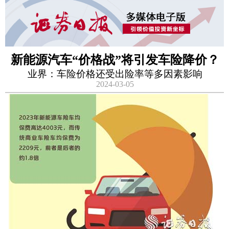
新能源汽车“价格战”将引发车险降价？
业界：车险价格还受出险率等多因素影响
2024-03-05