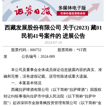
西藏发展股份有限公司 关于(2023) 藏01
民初41号案件的 进展公告
2024-07-10
股票代码：000752 股票简称：*ST西
发 公告编号：2024-089
本公司及董事会全体成员保证信息披露内容的真实、准
确和完整，没有虚假记载、误导性陈述或重大遗漏。
一、本案基本情况
西藏拉萨啤酒有限公司（以下简称“拉萨啤酒”）因股权
转让纠纷事项向拉萨市中级人民法院（以下简称“拉萨中
院”）起诉深圳市金脉青枫投资管理有限公司（以下简称“金