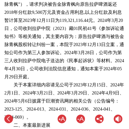
脉青枫”），请求判决被告金脉青枫向原告拉萨啤酒返还
2018年分红款9,500万元及资金占用利息,以上分红款及利息
暂计算至2023年12月11日为119,321,116.44元。2024年3月20
日，公司收到拉萨中院（2023）藏01民初41号《参加诉讼通
知书》等相关通知，其主要内容为：原告拉萨啤酒与被告金
脉青枫股权转让纠纷一案，本院于2023年12月13日立案，通
知公司作为第三人参加诉讼。2024年3月28日，公司作为第
三人收到拉萨中院电子送达的《民事起诉状》等材料。2024
年4月30日，公司收到法院信息通知，通知本案于2024年05
月29日开庭。
关于本案详细内容请见公司于2023年12月15日、2024年
2月1日、2024年3月21日、2024年3月29日、2024年4月9日、
2024年5月6日披露于巨潮资讯网的相关公告（公告编号：
2023-125、2024-013、2024-031、2024-036、2024-041、
2024-069）。
二、本案最新进展