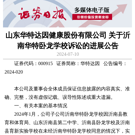
山东华特达因健康股份有限公司 关于沂
南华特卧龙学校诉讼的进展公告
2024-07-10
证券代码：000915 证券简称：华特达因 公告编号：
2024-020
本公司及董事会全体成员保证信息披露的内容真实、准
确、完整，没有虚假记载、误导性陈述或重大遗漏。
一、有关本案的基本情况
2024年1月，公司子公司沂南华特卧龙学校因沂南县教
育和体育局、山东沂南县第二中学、沂南县卧龙学校及沂南
县育新实验学校在未经沂南华特卧龙学校同意的情况下，实