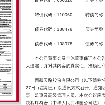
证券代码：600326 证券简称：
转债代码：110060 转债简称
债券代码：188478 债券简称：2
债券代码：138978 债券简称：2
本公司董事会及全体董事保证本公告
大遗漏，并对其内容的真实性、准确性
西藏天路股份有限公司（以下简称“公司
27日（星期三）以通讯方式召开。通知
事、监事及高级管理人员。本次会议应表
决程序符合《中华人民共和国公司法》