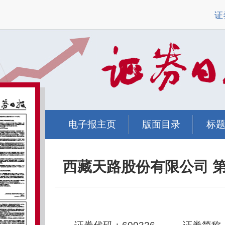
证
电子报主页
版面目录
标
西藏天路股份有限公司 