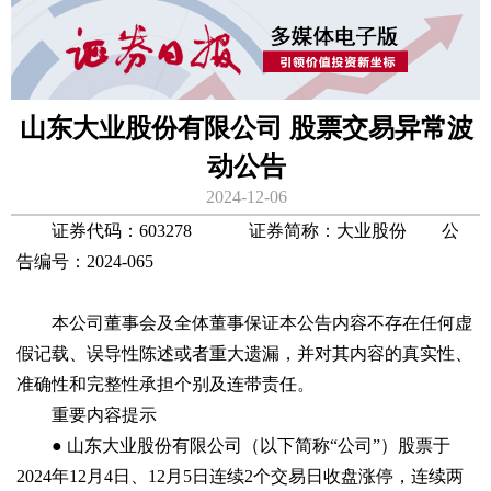
山东大业股份有限公司 股票交易异常波
动公告
2024-12-06
证券代码：603278 证券简称：大业股份 公
告编号：2024-065
本公司董事会及全体董事保证本公告内容不存在任何虚
假记载、误导性陈述或者重大遗漏，并对其内容的真实性、
准确性和完整性承担个别及连带责任。
重要内容提示
● 山东大业股份有限公司（以下简称“公司”）股票于
2024年12月4日、12月5日连续2个交易日收盘涨停，连续两