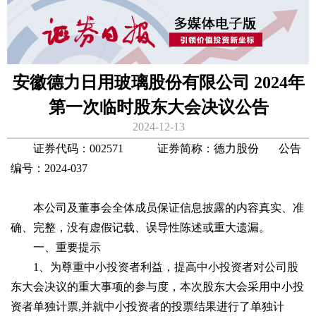
安徽德力日用玻璃股份有限公司 2024年
第一次临时股东大会决议公告
2024-12-13
证券代码：002571 证券简称：德力股份 公告
编号：2024-037
本公司及董事会全体成员保证信息披露的内容真实、准
确、完整，没有虚假记载、误导性陈述或重大遗漏。
一、重要提示
1、为尊重中小投资者利益，提高中小投资者对公司股
东大会决议的重大事项的参与度，本次股东大会采用中小投
资者单独计票,并就中小投资者的投票结果进行了单独计