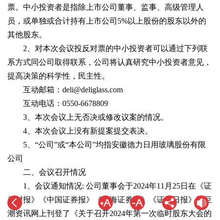
票。中小投资者是指除上市公司董事、监事、高级管理人
员，或单独或合计持有上市公司5%以上股份的股东以外的
其他股东。
2、对本次会议投反对票的中小投资者可以通过下列联
系方式同公司取得联系，公司将认真研究中小投资者意见，
提高决策的科学性，民主性。
互动邮箱：deli@deliglass.com
互动电话：0550-6678809
3、本次会议上无否决或修改议案的情况。
4、本次会议上没有新提案提交表决。
5、“公司”或“本公司”均指安徽德力日用玻璃股份有限
公司
二、会议召开情况
1、会议通知情况: 公司董事会于2024年11月25日在《证
券时报》《中国证券报》《上海证券报》《证券日报》和巨
潮资讯网上刊登了《关于召开2024年第一次临时股东大会的