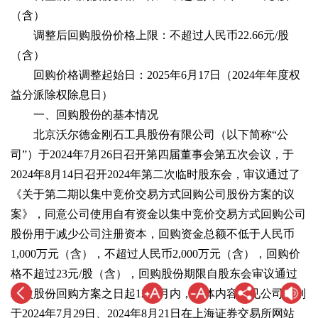
（含）
调整后回购股份价格上限：不超过人民币22.66元/股
（含）
回购价格调整起始日：2025年6月17日（2024年年度权
益分派除权除息日）
一、回购股份的基本情况
北京沃尔德金刚石工具股份有限公司（以下简称“公
司”）于2024年7月26日召开第四届董事会第五次会议，于
2024年8月14日召开2024年第二次临时股东会，审议通过了
《关于第二期以集中竞价交易方式回购公司股份方案的议
案》，同意公司使用自有资金以集中竞价交易方式回购公司
股份用于减少公司注册资本，回购资金总额不低于人民币
1,000万元（含），不超过人民币2,000万元（含），回购价
格不超过23元/股（含），回购股份期限自股东会审议通过
本次股份回购方案之日起12个月内，具体内容详见公司分别
于2024年7月29日、2024年8月21日在上海证券交易所网站