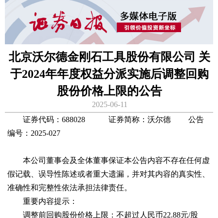
北京沃尔德金刚石工具股份有限公司 关
于2024年年度权益分派实施后调整回购
股份价格上限的公告
2025-06-11
证券代码：688028 证券简称：沃尔德 公告
编号：2025-027
本公司董事会及全体董事保证本公告内容不存在任何虚
假记载、误导性陈述或者重大遗漏，并对其内容的真实性、
准确性和完整性依法承担法律责任。
重要内容提示：
调整前回购股份价格上限：不超过人民币22.88元/股