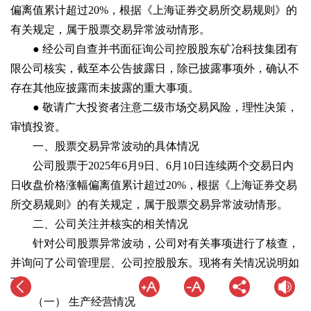
偏离值累计超过20%，根据《上海证券交易所交易规则》的
有关规定，属于股票交易异常波动情形。
● 经公司自查并书面征询公司控股股东矿冶科技集团有
限公司核实，截至本公告披露日，除已披露事项外，确认不
存在其他应披露而未披露的重大事项。
● 敬请广大投资者注意二级市场交易风险，理性决策，
审慎投资。
一、股票交易异常波动的具体情况
公司股票于2025年6月9日、6月10日连续两个交易日内
日收盘价格涨幅偏离值累计超过20%，根据《上海证券交易
所交易规则》的有关规定，属于股票交易异常波动情形。
二、公司关注并核实的相关情况
针对公司股票异常波动，公司对有关事项进行了核查，
并询问了公司管理层、公司控股股东。现将有关情况说明如
下：
（一） 生产经营情况