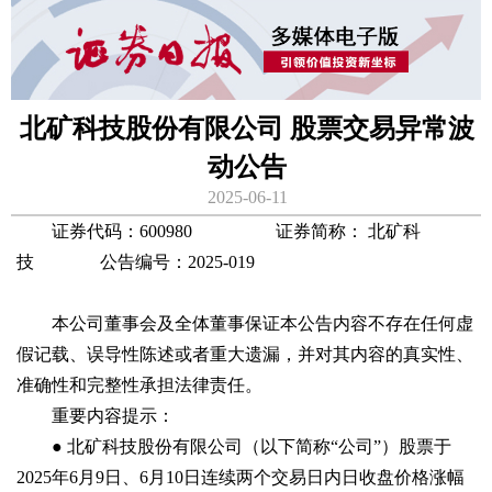
北矿科技股份有限公司 股票交易异常波
动公告
2025-06-11
证券代码：600980 证券简称： 北矿科
技 公告编号：2025-019
本公司董事会及全体董事保证本公告内容不存在任何虚
假记载、误导性陈述或者重大遗漏，并对其内容的真实性、
准确性和完整性承担法律责任。
重要内容提示：
● 北矿科技股份有限公司（以下简称“公司”）股票于
2025年6月9日、6月10日连续两个交易日内日收盘价格涨幅