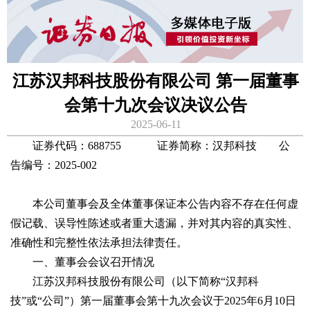
江苏汉邦科技股份有限公司 第一届董事
会第十九次会议决议公告
2025-06-11
证券代码：688755 证券简称：汉邦科技 公
告编号：2025-002
本公司董事会及全体董事保证本公告内容不存在任何虚
假记载、误导性陈述或者重大遗漏，并对其内容的真实性、
准确性和完整性依法承担法律责任。
一、董事会会议召开情况
江苏汉邦科技股份有限公司（以下简称“汉邦科
技”或“公司”）第一届董事会第十九次会议于2025年6月10日