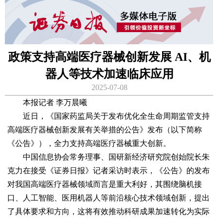
政策支持高端医疗器械创新发展 AI、机
器人等技术加速临床应用
2025-07-08
本报记者 李万晨曦
近日，《国家药监局关于发布优化全生命周期监管支持
高端医疗器械创新发展有关举措的公告》发布（以下简称
《公告》），全力支持高端医疗器械重大创新。
中国信息协会常务理事、国研新经济研究院创始院长朱
克力在接受《证券日报》记者采访时表示，《公告》的发布
对我国高端医疗器械领域而言是重大利好，其围绕脑机接
口、人工智能、医用机器人等前沿核心技术领域创新，提出
了具体要求和方向，这将有效推动科研成果加速转化为实际