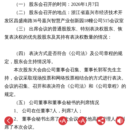
（一） 股东会召开的时间：2026年1月7日
（二） 股东会召开的地点：浙江省嘉兴市经济技术开
发区昌盛南路36号嘉兴智慧产业创新园18幢公司515会议室
（三） 出席会议的普通股股东、特别表决权股东、恢
复表决权的优先股股东及其持有表决权数量的情况：
（四） 表决方式是否符合《公司法》及公司章程的规
定，股东会主持情况等。
本次股东大会由公司董事会召集、董事长郭军先生主
持，会议采取现场投票和网络投票相结合的方式进行表决。
会议的召集、召开和表决符合《公司法》和《公司章程》的
规定。
（五） 公司董事和董事会秘书的列席情况
1、 公司在任董事7人，列席7人；
2、 董事会秘书出席了本次会议；其他高级管理人员列
席了本次会议。