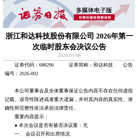
浙江和达科技股份有限公司 2026年第一
次临时股东会决议公告
2026-01-08
证券代码：688296 证券简称：和达科技 公告
编号：2026-002
本公司董事会及全体董事保证公告内容不存在任何虚假
记载、误导性陈述或者重大遗漏，并对其内容的真实性、准
确性和完整性依法承担法律责任。
重要内容提示：
● 本次会议是否有被否决议案：无
一、 会议召开和出席情况