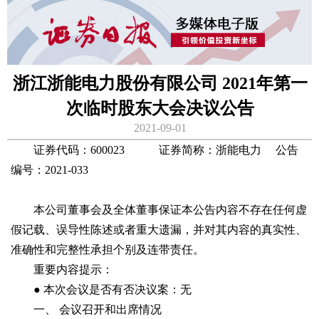
浙江浙能电力股份有限公司 2021年第一
次临时股东大会决议公告
2021-09-01
证券代码：600023 证券简称：浙能电力 公告
编号：2021-033
本公司董事会及全体董事保证本公告内容不存在任何虚
假记载、误导性陈述或者重大遗漏，并对其内容的真实性、
准确性和完整性承担个别及连带责任。
重要内容提示：
● 本次会议是否有否决议案：无
一、 会议召开和出席情况