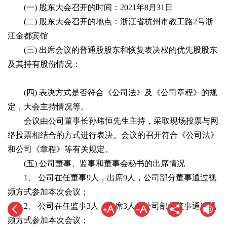
(一) 股东大会召开的时间：2021年8月31日
(二) 股东大会召开的地点：浙江省杭州市教工路2号浙
江金都宾馆
(三) 出席会议的普通股股东和恢复表决权的优先股股东
及其持有股份情况：
(四) 表决方式是否符合《公司法》及《公司章程》的规
定，大会主持情况等。
会议由公司董事长孙玮恒先生主持，采取现场投票与网
络投票相结合的方式进行表决。会议的召开符合《公司法》
和公司《章程》等有关规定。
(五) 公司董事、监事和董事会秘书的出席情况
1、 公司在任董事9人，出席9人，公司部分董事通过视
频方式参加本次会议；
2、 公司在任监事3人，出席3人，公司部分监事通过视
频方式参加本次会议；