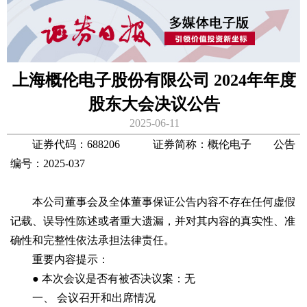
上海概伦电子股份有限公司 2024年年度
股东大会决议公告
2025-06-11
证券代码：688206 证券简称：概伦电子 公告
编号：2025-037
本公司董事会及全体董事保证公告内容不存在任何虚假
记载、误导性陈述或者重大遗漏，并对其内容的真实性、准
确性和完整性依法承担法律责任。
重要内容提示：
● 本次会议是否有被否决议案：无
一、 会议召开和出席情况