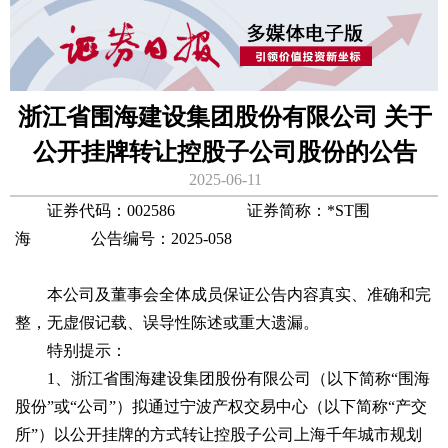
浙江省围海建设集团股份有限公司 关于
公开挂牌转让控股子公司股份的公告
2025-06-11
证券代码：002586 证券简称：*ST围
海 公告编号：2025-058
本公司及董事会全体成员保证公告内容真实、准确和完
整，无虚假记载、误导性陈述或重大遗漏。
特别提示：
1、浙江省围海建设集团股份有限公司（以下简称“围海
股份”或“公司”）拟通过宁波产权交易中心（以下简称“产交
所”）以公开挂牌的方式转让控股子公司上海千年城市规划